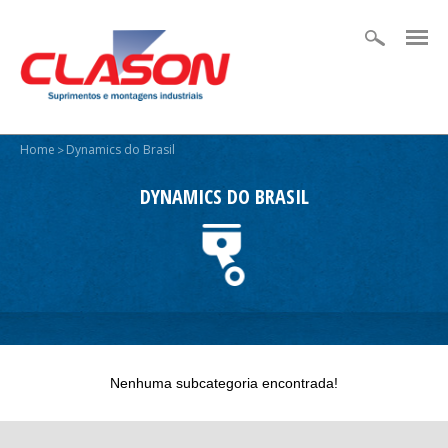
Home
Dynamics do Brasil
>
DYNAMICS DO BRASIL
Nenhuma subcategoria encontrada!