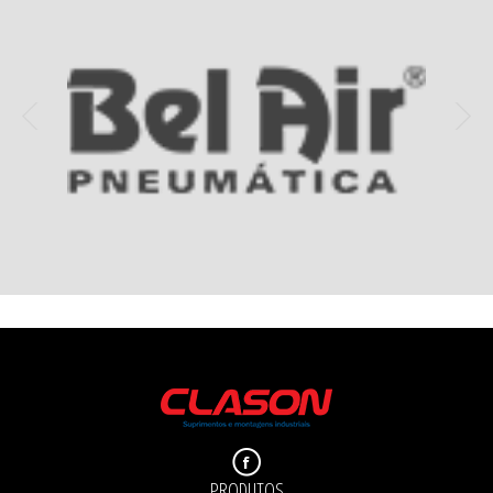
PRODUTOS